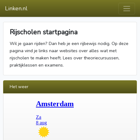
Linken.nl
Rijscholen startpagina
Wil je gaan rijden? Dan heb je een rijbewijs nodig. Op deze
pagina vind je links naar websites over alles wat met
rijscholen te maken heeft. Lees over theoriecursussen,
praktijklessen en examens.
Het weer