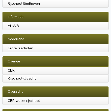
Rijschool Eindhoven
Informatie
ANWB
Nederland
Grote rijscholen
Overige
CBR
Rijschool-Utrecht
Overzicht
CBR welke rijschool